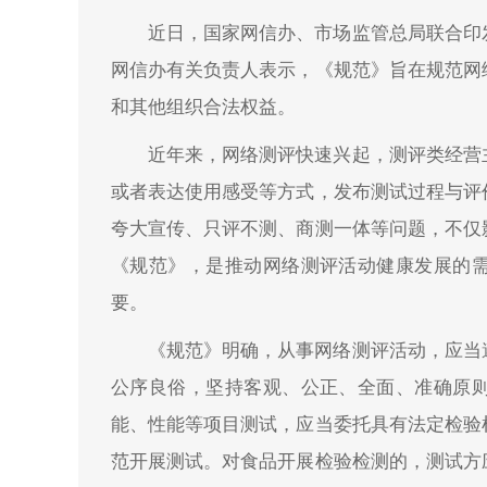
近日，国家网信办、市场监管总局联合印
网信办有关负责人表示，《规范》旨在规范网
和其他组织合法权益。
近年来，网络测评快速兴起，测评类经营
或者表达使用感受等方式，发布测试过程与评
夸大宣传、只评不测、商测一体等问题，不仅
《规范》，是推动网络测评活动健康发展的
要。
《规范》明确，从事网络测评活动，应当
公序良俗，坚持客观、公正、全面、准确原
能、性能等项目测试，应当委托具有法定检验
范开展测试。对食品开展检验检测的，测试方