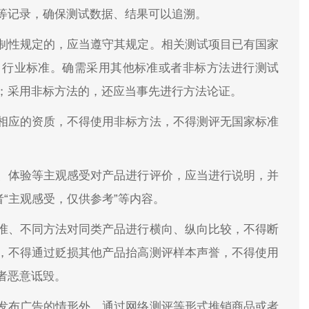
等记录，确保测试数据、结果可以追溯。
制性规定的，应当遵守其规定。相关测试项目已有国家
、行业标准。确需采用其他标准或者非标方法进行测试
；采用非标方法的，还应当事先进行方法论证。
相应的资质，不得使用非标方法，不得测评无国家标准
、体验等主观感受对产品进行评价，应当进行说明，并
者“主观感受，仅供参考”等内容。
准、不同方法对同类产品进行横向、纵向比较，不得断
，不得通过贬损其他产品抬高测评样本声誉，不得使用
者恶意诋毁。
发布广告的情形外，通过网络测评等形式推销商品或者