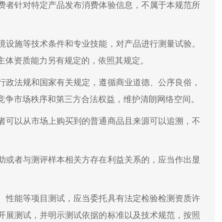
费者针对特定产品发布消费体验信息，不属于本规范所
境设施等技术条件和专业技能，对产品进行测量试验。
主体资质能力另有规定的，依照其规定。
行政法规和国家有关规定，遵循商业道德、公序良俗，
竞争市场秩序和第三方合法权益，维护清朗网络空间。
者可以从市场上购买到的普通商品且来源可以追溯，不
助或者与测评样本相关方存在利益关系的，应当作出显
、性能等项目测试，应当委托具有法定检验检测资质许
开展测试，并明示测试依据的标准以及技术规范，按照