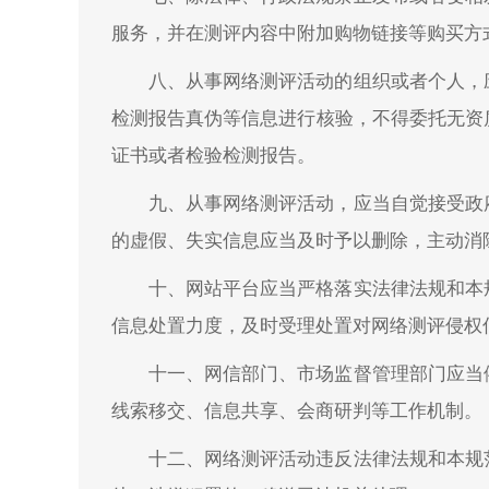
服务，并在测评内容中附加购物链接等购买方式
八、从事网络测评活动的组织或者个人，
检测报告真伪等信息进行核验，不得委托无资
证书或者检验检测报告。
九、从事网络测评活动，应当自觉接受政
的虚假、失实信息应当及时予以删除，主动消
十、网站平台应当严格落实法律法规和本
信息处置力度，及时受理处置对网络测评侵权
十一、网信部门、市场监督管理部门应当
线索移交、信息共享、会商研判等工作机制。
十二、网络测评活动违反法律法规和本规