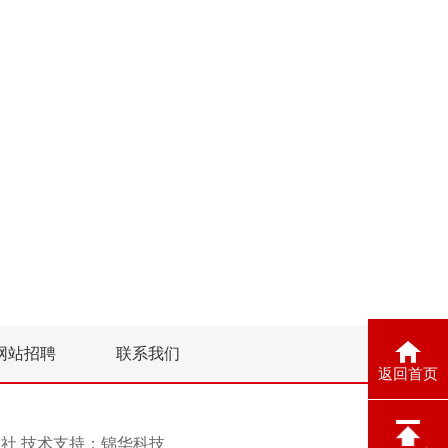
网站招聘
联系我们
返回首页
息报社 技术支持：
锦华科技