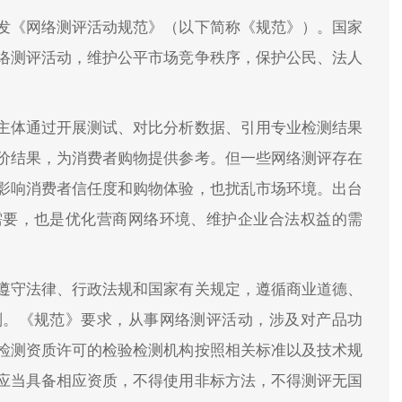
发《网络测评活动规范》（以下简称《规范》）。国家
络测评活动，维护公平市场竞争秩序，保护公民、法人
主体通过开展测试、对比分析数据、引用专业检测结果
价结果，为消费者购物提供参考。但一些网络测评存在
影响消费者信任度和购物体验，也扰乱市场环境。出台
需要，也是优化营商网络环境、维护企业合法权益的需
遵守法律、行政法规和国家有关规定，遵循商业道德、
则。《规范》要求，从事网络测评活动，涉及对产品功
检测资质许可的检验检测机构按照相关标准以及技术规
应当具备相应资质，不得使用非标方法，不得测评无国