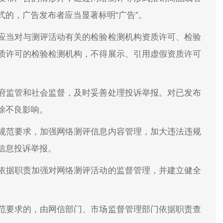
的，广告发布者应当显著标明“广告”。
应当对与测评活动有关的检验检测机构资质许可、检验
质许可的检验检测机构，不得展示、引用虚假资质许可
府监管和社会监督，及时妥善处理投诉举报。对已发布
除不良影响。
规范要求，加强网络测评信息内容管理，加大违法违规
信息投诉举报。
依据职责加强对网络测评活动的监督管理，并建立健全
范要求的，由网信部门、市场监督管理部门依据职责查