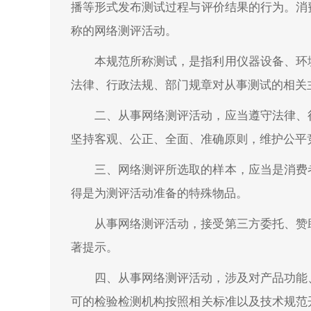
播等形式发布测试过程与评价结果的行为。消
称的网络测评活动。
本规范所称测试，是指利用仪器设备、环
法律、行政法规、部门规章对从事测试的相关
二、从事网络测评活动，应当遵守法律、
坚持客观、公正、全面、准确原则，维护公平
三、网络测评所选取的样本，应当是消费
得是为测评活动准备的特殊物品。
从事网络测评活动，接受第三方委托、赞
著提示。
四、从事网络测评活动，涉及对产品功能
可的检验检测机构按照相关标准以及技术规范