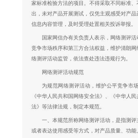
家标准检验方法的项目。不得采取不同标准、
出，未对产品开展测试，仅凭主观感受对产品
信息内容管理，及时受理处置相关投诉举报。
国家网信办有关负责人表示，网络测评活
竞争市场秩序和第三方合法权益，维护清朗网
络测评活动监管，依法查处违法违规行为。
网络测评活动规范
为规范网络测评活动，维护公平竞争市
《中华人民共和国网络安全法》、《中华人民
法》等法律法规，制定本规范。
一、本规范所称网络测评活动，是指测评
或者表达使用感受等方式，对产品质量、功能