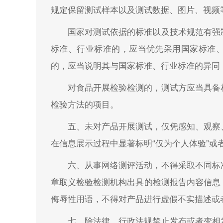
规定保留测试样本以及测试数据、图片、视频
国家对测试依据的标准以及技术规范有强
标准、行业标准的，应当优先采用国家标准
的，应当说明其与国家标准、行业标准的异同
对食品开展检验检测的，测试方应当具备
检验方法的项目。
五、未对产品开展测试，仅凭感知、观察
在信息展示过程中显著标明“仅为个人体验”或
六、从事网络测评活动，不得采取不同标
章取义检验检测机构出具的检测报告内容信息
侮辱性用语，不得对产品进行虚假不实描述或
七、除法律、行政法规禁止发布或者变相