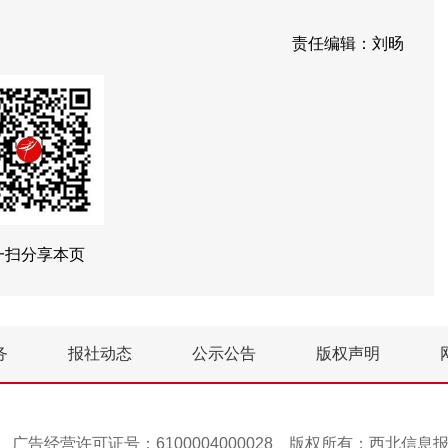
责任编辑：刘旸
一扫分享本页
务
报社动态
公示公告
版权声明
号-1 广告经营许可证号：6100004000028 版权所有：西北信