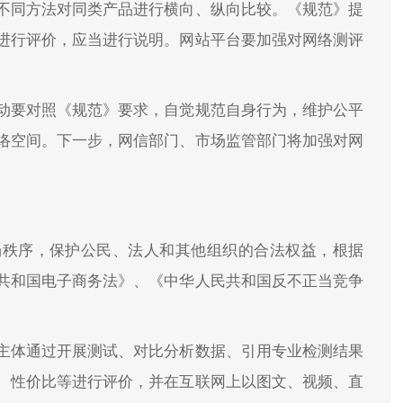
不同方法对同类产品进行横向、纵向比较。《规范》提
进行评价，应当进行说明。网站平台要加强对网络测评
动要对照《规范》要求，自觉规范自身行为，维护公平
络空间。下一步，网信部门、市场监管部门将加强对网
场秩序，保护公民、法人和其他组织的合法权益，根据
共和国电子商务法》、《中华人民共和国反不正当竞争
主体通过开展测试、对比分析数据、引用专业检测结果
、性价比等进行评价，并在互联网上以图文、视频、直