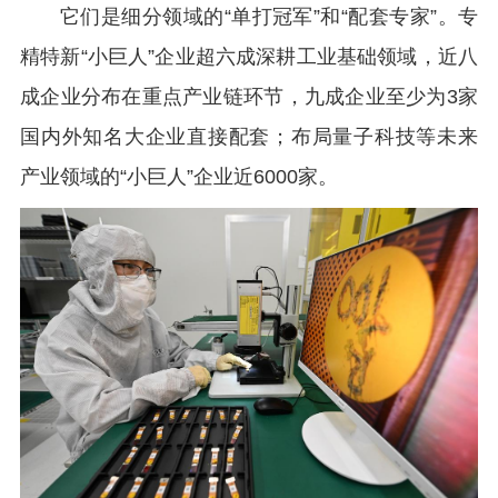
它们是细分领域的“单打冠军”和“配套专家”。专
精特新“小巨人”企业超六成深耕工业基础领域，近八
成企业分布在重点产业链环节，九成企业至少为3家
国内外知名大企业直接配套；布局量子科技等未来
产业领域的“小巨人”企业近6000家。