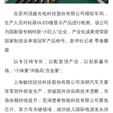
在苏州清越光电科技股份有限公司模组车间，
生产人员对硅基OLED微显示产品进行检测。该公司
为国家级专精特新“小巨人”企业，产业化成果曾荣获
国家制造业单项冠军产品称号。新华社记者 季春鹏
摄
以专注铸专长，以配套强产业，以创新赢市
场，“小体量”淬炼高“含金量”。
上海毓恬冠佳科技股份有限公司深耕汽车天窗
等零部件研发生产，突破国外供应商技术垄断，市
场份额持续提升；芜湖楚睿智能科技有限公司聚焦
芯片、算力等关键领域，成功嵌入国际电源龙头供