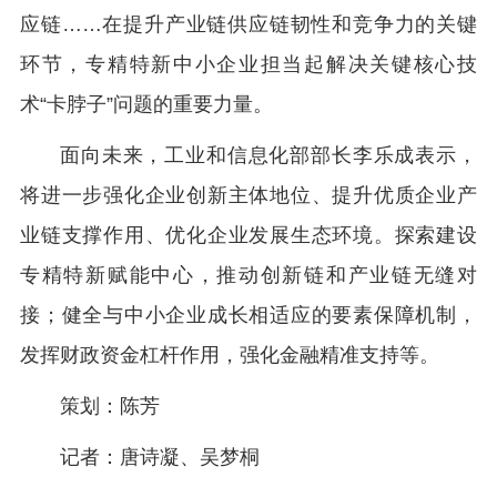
应链……在提升产业链供应链韧性和竞争力的关键
环节，专精特新中小企业担当起解决关键核心技
术“卡脖子”问题的重要力量。
面向未来，工业和信息化部部长李乐成表示，
将进一步强化企业创新主体地位、提升优质企业产
业链支撑作用、优化企业发展生态环境。探索建设
专精特新赋能中心，推动创新链和产业链无缝对
接；健全与中小企业成长相适应的要素保障机制，
发挥财政资金杠杆作用，强化金融精准支持等。
策划：陈芳
记者：唐诗凝、吴梦桐