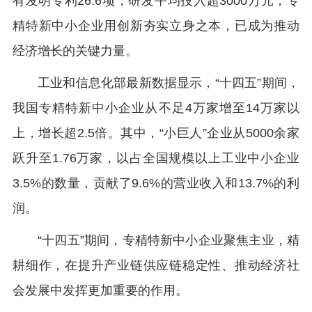
有发明专利26.6项，研发平均投入超3000万元，专
精特新中小企业用创新夯实立身之本，已成为推动
经济增长的关键力量。
工业和信息化部最新数据显示，“十四五”期间，
我国专精特新中小企业从不足4万家增至14万家以
上，增长超2.5倍。其中，“小巨人”企业从5000余家
跃升至1.76万家，以占全国规模以上工业中小企业
3.5%的数量，贡献了9.6%的营业收入和13.7%的利
润。
“十四五”期间，专精特新中小企业聚焦主业，精
耕细作，在提升产业链供应链稳定性、推动经济社
会发展中发挥更加重要的作用。