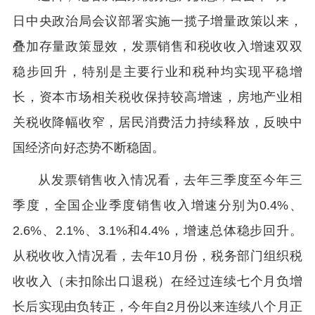
日中央政治局会议部署实施一揽子增量政策以来，
叠加存量政策显效，发票销售和税收收入增速双双
稳步回升，特别是主要行业和税种均实现平稳增
长，资本市场相关税收保持较高增速，房地产业相
关税收降幅收窄，居民消费活力持续释放，反映中
国经济向好态势不断稳固。
从发票销售收入情况看，去年三季度至今年三
季度，全国企业季度销售收入增速分别为0.4%、
2.6%、2.1%、3.1%和4.4%，增速总体稳步回升。
从税收收入情况看，去年10月份，税务部门组织税
收收入（未扣除出口退税）在经过连续七个月负增
长后实现由负转正，今年自2月份以来连续八个月正