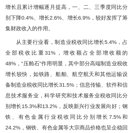
增长且累计增幅逐月提高，一、二、三季度同比分
别下降0.4%、增长2.6%、增长6.9%，较好发挥了筹
集财政收入的作用。
从主要行业看，制造业税收同比增长5.4%，占
全部税收比重31%，增收额占全部增收额的
48%，“压舱石”作用明显，其中部分高端制造业税收
增长较快，如铁路、船舶、航空航天和其他运输设
备制造业税收同比增长31.5%；信息传输、软件和信
息技术服务业，科学研究和技术服务业税收同比分
别增长15.3%和13.2%，反映新兴行业发展向好；钢
铁、有色金属行业税收同比分别增长7.5%和
24.2%，钢铁、有色金属等大宗商品价格也呈企稳回