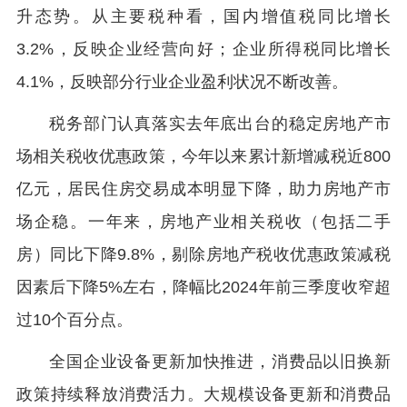
升态势。从主要税种看，国内增值税同比增长
3.2%，反映企业经营向好；企业所得税同比增长
4.1%，反映部分行业企业盈利状况不断改善。
税务部门认真落实去年底出台的稳定房地产市
场相关税收优惠政策，今年以来累计新增减税近800
亿元，居民住房交易成本明显下降，助力房地产市
场企稳。一年来，房地产业相关税收（包括二手
房）同比下降9.8%，剔除房地产税收优惠政策减税
因素后下降5%左右，降幅比2024年前三季度收窄超
过10个百分点。
全国企业设备更新加快推进，消费品以旧换新
政策持续释放消费活力。大规模设备更新和消费品