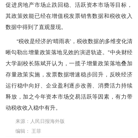
促进房地产市场止跌回稳、活跃资本市场等目标，
其政策效能已经在增值税发票销售数据和税收收入
数据中得到了直观显现。
“税收是经济的‘晴雨表’，税收数据的多维变化清
晰勾勒出增量政策落地见效的演进轨迹。”中央财经
大学副校长陈斌开认为，一揽子增量政策落地叠加
存量政策实施，发票数据增速稳步回升，反映经济
运行稳中向好、企业盈利逐步改善、消费活力持续
释放，加之今年资本市场交易活跃等因素，有力带
动税收收入稳中有升。
来源：人民日报海外版
编辑： 王菲