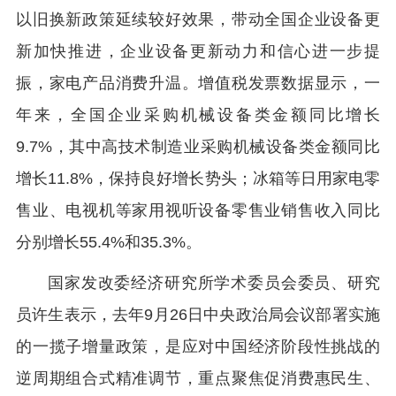
以旧换新政策延续较好效果，带动全国企业设备更
新加快推进，企业设备更新动力和信心进一步提
振，家电产品消费升温。增值税发票数据显示，一
年来，全国企业采购机械设备类金额同比增长
9.7%，其中高技术制造业采购机械设备类金额同比
增长11.8%，保持良好增长势头；冰箱等日用家电零
售业、电视机等家用视听设备零售业销售收入同比
分别增长55.4%和35.3%。
国家发改委经济研究所学术委员会委员、研究
员许生表示，去年9月26日中央政治局会议部署实施
的一揽子增量政策，是应对中国经济阶段性挑战的
逆周期组合式精准调节，重点聚焦促消费惠民生、