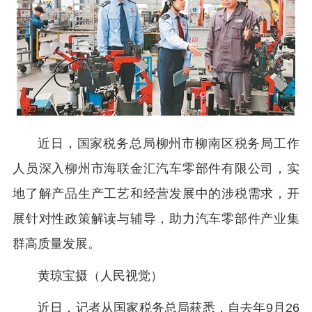
近日，国家税务总局柳州市柳南区税务局工作
人员深入柳州市海联金汇汽车零部件有限公司，实
地了解产品生产工艺和经营发展中的涉税需求，开
展针对性政策解读与辅导，助力汽车零部件产业集
群高质量发展。
黄琼宝摄（人民视觉）
近日，记者从国家税务总局获悉，自去年9月26