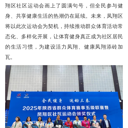
翔区社区运动会画上了圆满句号，但全民参与健
身、共享健康生活的热潮仍在延续。未来，凤翔区
将以此次运动会为契机，持续推动群众体育活动常
态化、多样化开展，让体育健身真正成为社区居民
的生活习惯，为建设活力凤翔、健康凤翔添砖加
瓦。