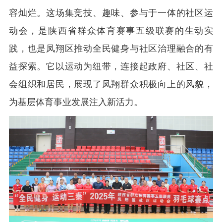
容灿烂。这场集竞技、趣味、参与于一体的社区运
动会，是陕西省群众体育赛事五级联赛的生动实
践，也是凤翔区推动全民健身与社区治理融合的有
益探索。它以运动为纽带，连接起政府、社区、社
会组织和居民，展现了凤翔群众积极向上的风貌，
为基层体育事业发展注入新活力。