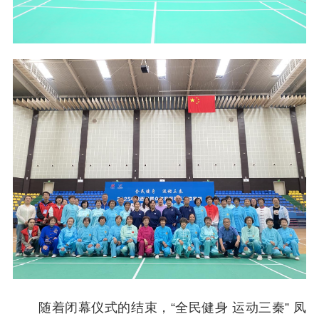
随着闭幕仪式的结束，“全民健身 运动三秦” 凤