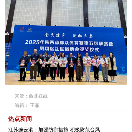
来源：西北在线
编辑： 王菲
热点新闻
江苏连云港：加强防御措施 积极防范台风