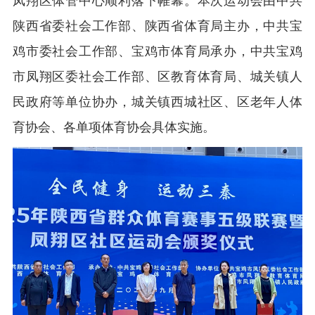
凤翔区体管中心顺利落下帷幕。本次运动会由中共
陕西省委社会工作部、陕西省体育局主办，中共宝
鸡市委社会工作部、宝鸡市体育局承办，中共宝鸡
市凤翔区委社会工作部、区教育体育局、城关镇人
民政府等单位协办，城关镇西城社区、区老年人体
育协会、各单项体育协会具体实施。