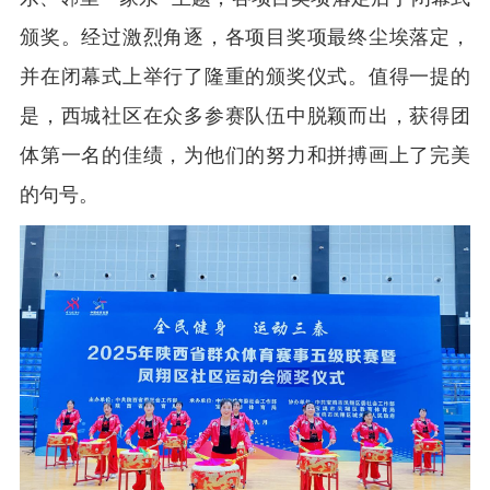
颁奖。经过激烈角逐，各项目奖项最终尘埃落定，
并在闭幕式上举行了隆重的颁奖仪式。值得一提的
是，西城社区在众多参赛队伍中脱颖而出，获得团
体第一名的佳绩，为他们的努力和拼搏画上了完美
的句号。