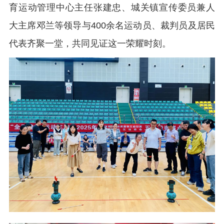
育运动管理中心主任张建忠、城关镇宣传委员兼人
大主席邓兰等领导与400余名运动员、裁判员及居民
代表齐聚一堂，共同见证这一荣耀时刻。