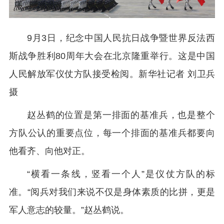
9月3日，纪念中国人民抗日战争暨世界反法西
斯战争胜利80周年大会在北京隆重举行。这是中国
人民解放军仪仗方队接受检阅。新华社记者 刘卫兵
摄
赵丛鹤的位置是第一排面的基准兵，也是整个
方队公认的重要点位，每一个排面的基准兵都要向
他看齐、向他对正。
“横看一条线，竖看一个人”是仪仗方队的标
准。“阅兵对我们来说不仅是身体素质的比拼，更是
军人意志的较量。”赵丛鹤说。