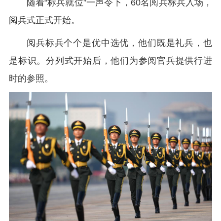
随着“标兵就位”一声令下，60名阅兵标兵入场，
阅兵式正式开始。
阅兵标兵个个是优中选优，他们既是礼兵，也
是标识。分列式开始后，他们为参阅官兵提供行进
时的参照。