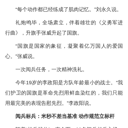
“每个动作都已经练成了肌肉记忆。”刘永久说。
礼炮鸣毕，全场肃立，伴着雄壮的《义勇军进
行曲》，升旗手张威升起了国旗。
“国旗是国家的象征，凝聚着亿万国人的爱国
心。”张威说。
一次阅兵任务，一次精神洗礼。
今年19岁的李政阳是方队年龄最小的战士。“我
们护卫的国旗是革命先烈用鲜血染红的，我们只能
用最完美的表现告慰先烈。”李政阳说。
阅兵标兵：米秒不差当基准 动作规范立标杆