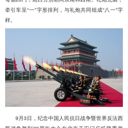
牵引车呈“一”字形排列，与礼炮共同组成“八一”字
样。
9月3日，纪念中国人民抗日战争暨世界反法西