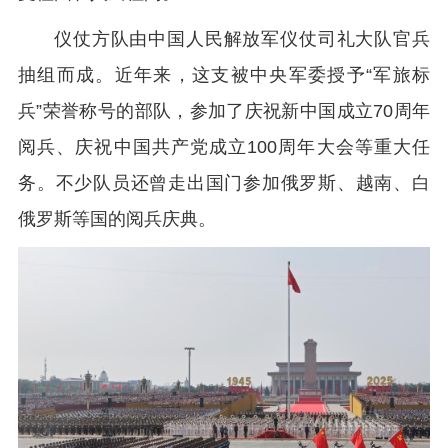
仪仗方队由中国人民解放军仪仗司礼大队官兵
抽组而成。近年来，这支被中央军委授予“军旅标
兵”荣誉称号的部队，参加了庆祝新中国成立70周年
阅兵、庆祝中国共产党成立100周年大会等重大任
务。不少队员还曾走出国门参加俄罗斯、越南、白
俄罗斯等国的阅兵庆典。